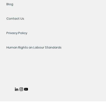
Blog
Contact Us
Privacy Policy
Human Rights an Labour Standards