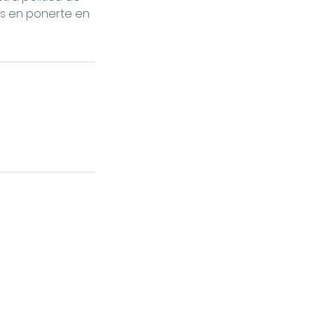
es en ponerte en