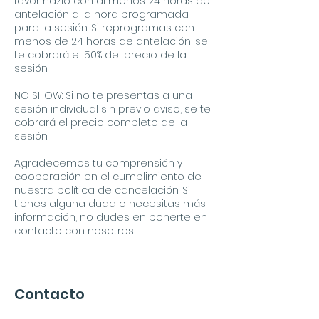
favor hazlo con al menos 24 horas de
antelación a la hora programada
para la sesión. Si reprogramas con
menos de 24 horas de antelación, se
te cobrará el 50% del precio de la
sesión.
NO SHOW: Si no te presentas a una
sesión individual sin previo aviso, se te
cobrará el precio completo de la
sesión.
Agradecemos tu comprensión y
cooperación en el cumplimiento de
nuestra política de cancelación. Si
tienes alguna duda o necesitas más
información, no dudes en ponerte en
contacto con nosotros.
Contacto