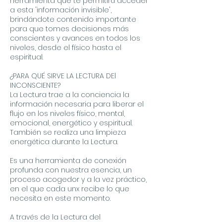
herramienta que te permitirá acceder
a esta 'información invisible',
brindándote contenido importante
para que tomes decisiones más
conscientes y avances en todos los
niveles, desde el físico hasta el
espiritual.
¿PARA QUÉ SIRVE LA LECTURA DEl
INCONSCIENTE?
La Lectura trae a la conciencia la
información necesaria para liberar el
flujo en los niveles físico, mental,
emocional, energético y espiritual.
También se realiza una limpieza
energética durante la Lectura.
Es una herramienta de conexión
profunda con nuestra esencia, un
proceso acogedor y a la vez práctico,
en el que cada unx recibe lo que
necesita en este momento.
A través de la Lectura del