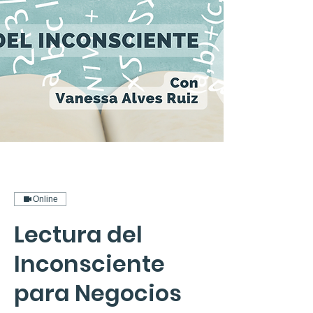
Online
Lectura del
Inconsciente
para Negocios