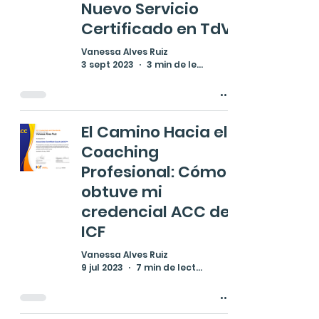
Nuevo Servicio
Certificado en TdV
Vanessa Alves Ruiz
3 sept 2023
3 min de lectura
El Camino Hacia el
Coaching
Profesional: Cómo
obtuve mi
credencial ACC de
ICF
Vanessa Alves Ruiz
9 jul 2023
7 min de lectura