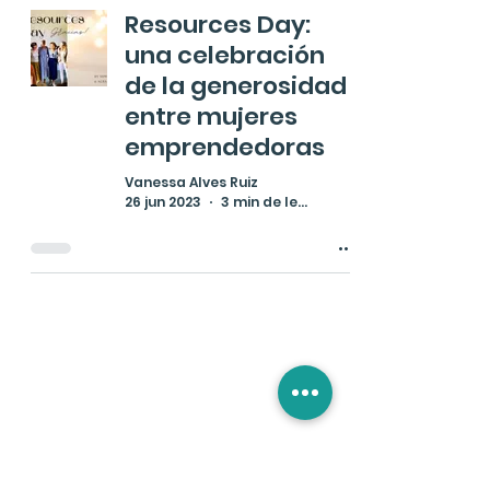
Resources Day:
una celebración
de la generosidad
entre mujeres
emprendedoras
Vanessa Alves Ruiz
26 jun 2023
3 min de lectura