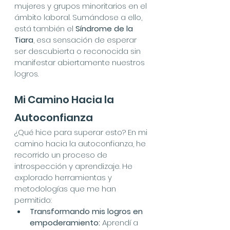
mujeres y grupos minoritarios en el 
ámbito laboral. Sumándose a ello, 
está también el 
Síndrome de la 
Tiara
, esa sensación de esperar 
ser descubierta o reconocida sin 
manifestar abiertamente nuestros 
logros.
Mi Camino Hacia la 
Autoconfianza
¿Qué hice para superar esto? En mi 
camino hacia la autoconfianza, he 
recorrido un proceso de 
introspección y aprendizaje. He 
explorado herramientas y 
metodologías que me han 
permitido:
Transformando mis logros en 
empoderamiento:
 Aprendí a 