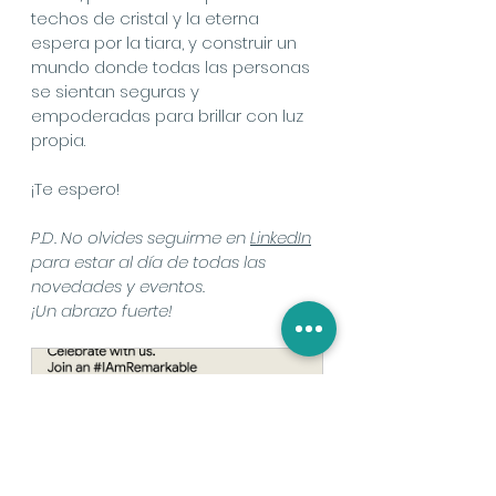
techos de cristal y la eterna 
espera por la tiara, y construir un 
mundo donde todas las personas 
se sientan seguras y 
empoderadas para brillar con luz 
propia.
¡Te espero!
P.D. No olvides seguirme en 
LinkedIn
para estar al día de todas las 
novedades y eventos.
¡Un abrazo fuerte!