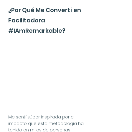
¿Por Qué Me Convertí en 
Facilitadora 
#IAmRemarkable
?
Me sentí súper inspirada por el 
impacto que esta metodología ha 
tenido en miles de personas 