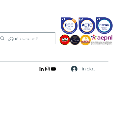
Iniciar sesión