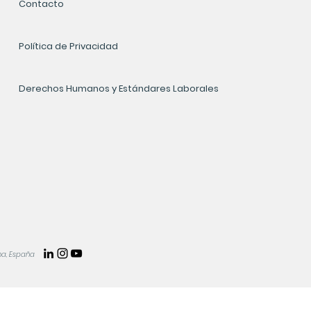
Contacto
Política de Privacidad
Derechos Humanos y Estándares Laborales
na, España