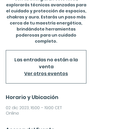
explorarás técnicas avanzadas para
el cuidado y protección de espacios,
chakras y aura. Estarás un paso más
cerca de tu maestría energética,
brindándote herramientas
poderosas para un cuidado
completo.
Las entradas no están a la
venta
Ver otros eventos
Horario y Ubicación
02 dic 2023, 16:00 – 19:00 CET
Online