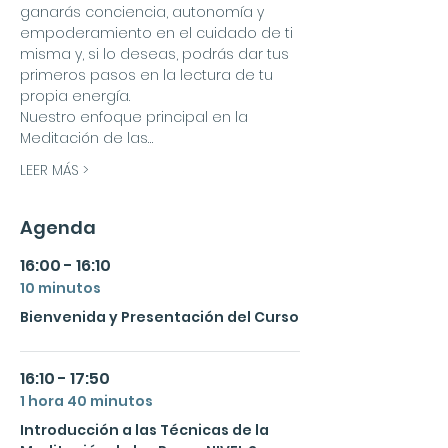
ganarás conciencia, autonomía y 
empoderamiento en el cuidado de ti 
misma y, si lo deseas, podrás dar tus 
primeros pasos en la lectura de tu 
propia energía.
Nuestro enfoque principal en la 
Meditación de las…
LEER MÁS >
Agenda
16:00 - 16:10
10 minutos
Bienvenida y Presentación del Curso
16:10 - 17:50
1 hora 40 minutos
Introducción a las Técnicas de la