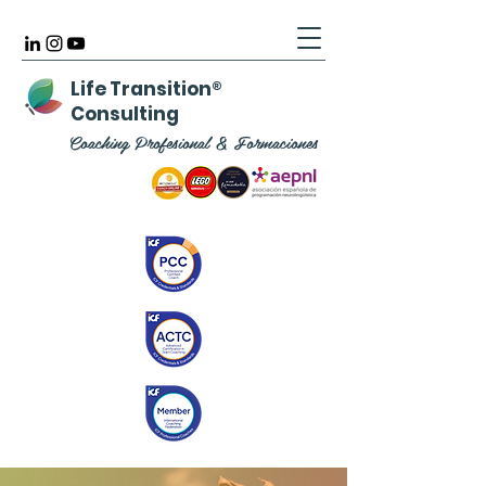
Life Transition
®
Consulting
Coaching Profesional & Formaciones