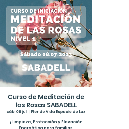
Curso de Meditación de
las Rosas SABADELL
sáb, 08 jul
  |  
Flor de Vida Espacio de Luz
¡Limpieza, Protección y Elevación
Energética para familias,