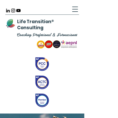
Life Transition
®
Consulting
Coaching Profesional & Formaciones