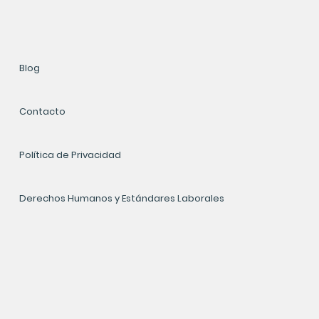
Blog
Contacto
Política de Privacidad
Derechos Humanos y Estándares Laborales