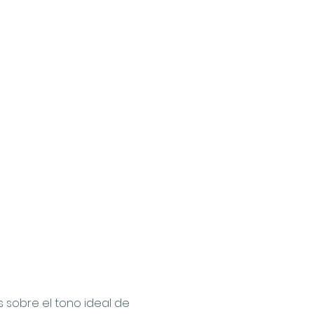
s sobre el tono ideal de 