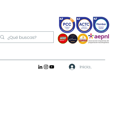
Iniciar sesión