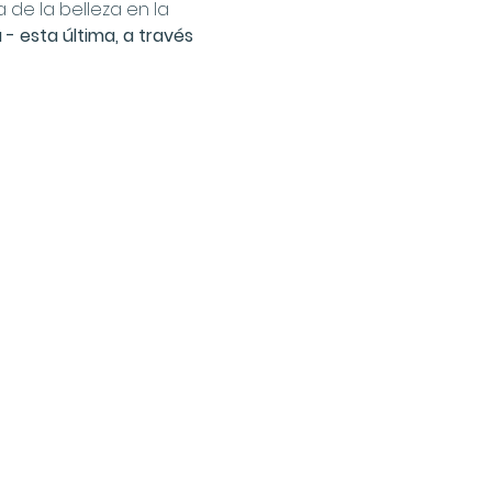
de la belleza en la 
- esta última, a través 