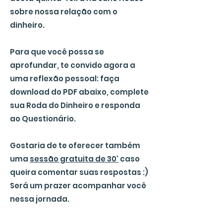
sobre nossa relação com o
dinheiro.
Para que você possa se
aprofundar, te convido agora a
uma reflexão pessoal: faça
download do PDF abaixo, complete
sua Roda do Dinheiro e responda
ao Questionário.
Gostaria de te oferecer também
uma
sessão gratuita de 30'
caso
queira comentar suas respostas :)
Será um prazer acompanhar você
nessa jornada.