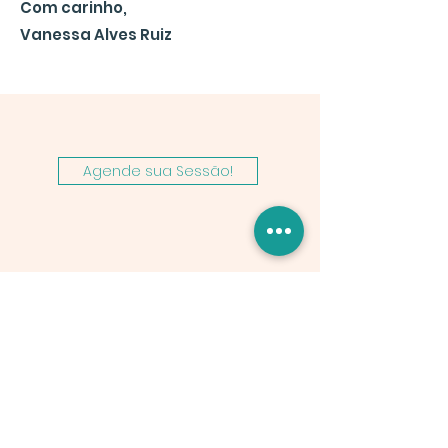
Com carinho,
Vanessa Alves Ruiz
Agende sua Sessão!
Receba Nossa Newsletter